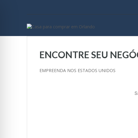
ENCONTRE SEU NEGÓ
EMPREENDA NOS ESTADOS UNIDOS
S