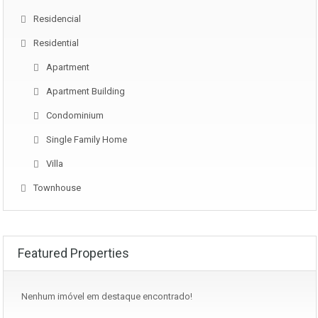
Residencial
Residential
Apartment
Apartment Building
Condominium
Single Family Home
Villa
Townhouse
Featured Properties
Nenhum imóvel em destaque encontrado!