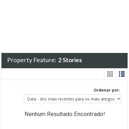
Property Feature:
2 Stories
Ordenar por:
Nenhum Resultado Encontrado!