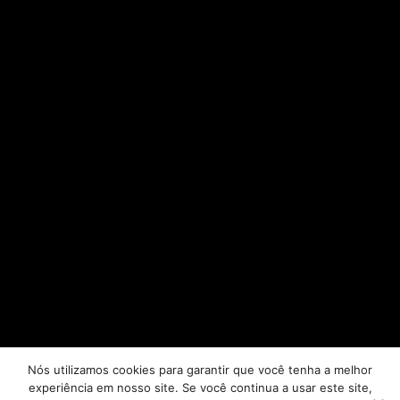
Nós utilizamos cookies para garantir que você tenha a melhor
experiência em nosso site. Se você continua a usar este site,