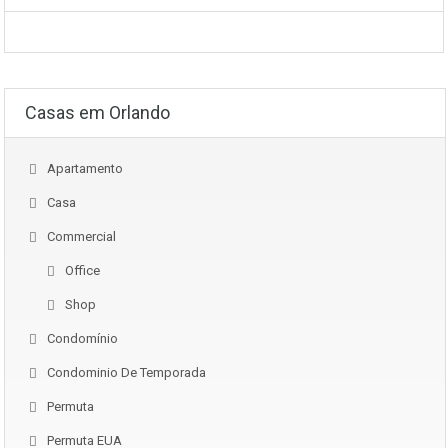
Casas em Orlando
Apartamento
Casa
Commercial
Office
Shop
Condomínio
Condominio De Temporada
Permuta
Permuta EUA