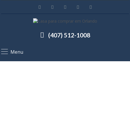
(407) 512-1008
Menu