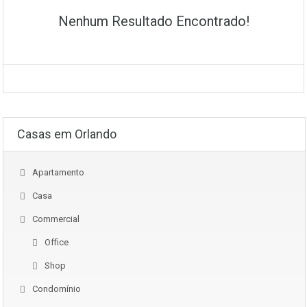
Nenhum Resultado Encontrado!
Casas em Orlando
Apartamento
Casa
Commercial
Office
Shop
Condomínio