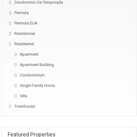
Condominio De Temporada
Permuta
Permuta EUA
Residencial
Residential
Apartment
Apartment Building
Condominium
Single Family Home
Villa
Townhouse
Featured Properties