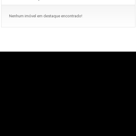
Nenhum imóvel em destaque encontrado!