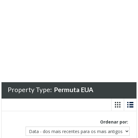
Property Type:
Permuta EUA
Ordenar por: