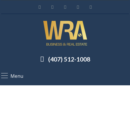
(407) 512-1008
Menu