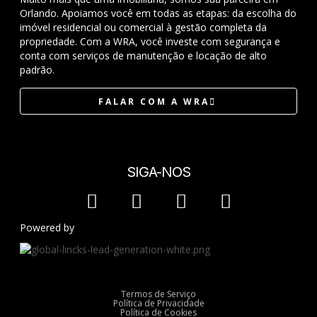
Orlando. Apoiamos você em todas as etapas: da escolha do
imóvel residencial ou comercial à gestão completa da
propriedade. Com a WRA, você investe com segurança e
conta com serviços de manutenção e locação de alto
padrão.
FALAR COM A WRA
SIGA-NOS
Powered by
Termos de Serviço
Política de Privacidade
Política de Cookies