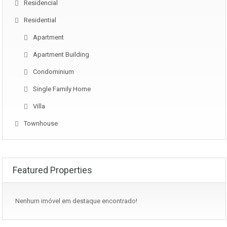
Residencial
Residential
Apartment
Apartment Building
Condominium
Single Family Home
Villa
Townhouse
Featured Properties
Nenhum imóvel em destaque encontrado!