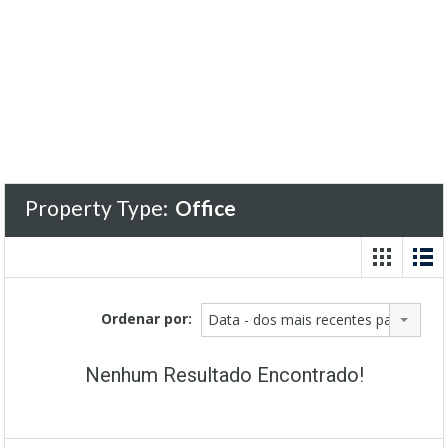
Property Type:
Office
Ordenar por:
Data - dos mais recentes para os ma
Nenhum Resultado Encontrado!