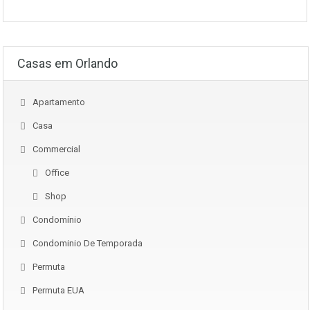
Casas em Orlando
Apartamento
Casa
Commercial
Office
Shop
Condomínio
Condominio De Temporada
Permuta
Permuta EUA