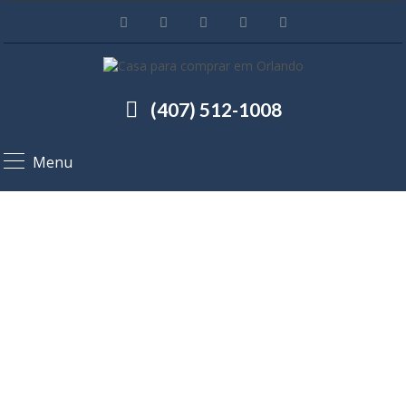
(407) 512-1008
Menu